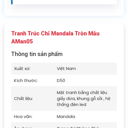
Tranh Trúc Chỉ Mandala Tròn Mẫu
AMan05
Thông tin sản phẩm
Xuất xứ:
Việt Nam
Kích thước:
D50
Mặt tranh bằng chất liệu
Chất liệu:
giấy dừa, khung gỗ sồi , hệ
thống đèn led
Hoa văn:
Mandala