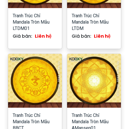
Tranh Trúc Chỉ
Tranh Trúc Chỉ
Mandala Tròn Mẫu
Mandala Tròn Mẫu
LTDM01
LTDM
Giá bán:
Liên hệ
Giá bán:
Liên hệ
Tranh Trúc Chỉ
Tranh Trúc Chỉ
Mandala Tròn Mẫu
Mandala Tròn Mẫu
BBCT
AMansen01