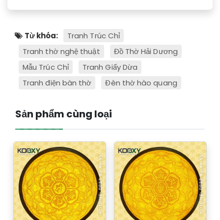
Từ khóa:
Tranh Trúc Chỉ
Tranh thờ nghệ thuật
Đồ Thờ Hải Dương
Mẫu Trúc Chỉ
Tranh Giấy Dừa
Tranh điện bàn thờ
Đèn thờ hào quang
Sản phẩm cùng loại