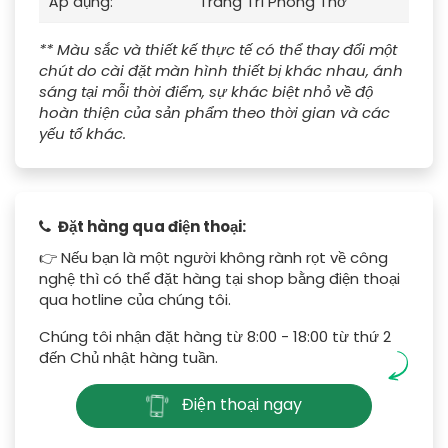
Áp dụng:
Trang Trí Phòng Thờ
** Màu sắc và thiết kế thực tế có thể thay đổi một
chút do cài đặt màn hình thiết bị khác nhau, ánh
sáng tại mỗi thời điểm, sự khác biệt nhỏ về độ
hoàn thiện của sản phẩm theo thời gian và các
yếu tố khác.
Đặt hàng qua điện thoại:
👉 Nếu bạn là một người không rành rọt về công
nghệ thì có thể đặt hàng tại shop bằng điện thoại
qua hotline của chúng tôi.
Chúng tôi nhận đặt hàng từ 8:00 - 18:00 từ thứ 2
đến Chủ nhật hàng tuần.
Điện thoại ngay