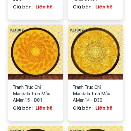
Giá bán:
Liên hệ
Giá bán:
Liên hệ
Tranh Trúc Chỉ
Tranh Trúc Chỉ
Mandala Tròn Mẫu
Mandala Tròn Mẫu
AMan15 - D81
AMan14 - D30
Giá bán:
Liên hệ
Giá bán:
Liên hệ