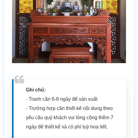
Ghi chú:
- Tranh cần 6-8 ngày để sản xuất
- Trường hợp cần thiết kế nội dung theo
yêu cầu quý khách vui lòng cộng thêm 7
ngày để thiết kế và có phí tuỳ hoạ tiết.