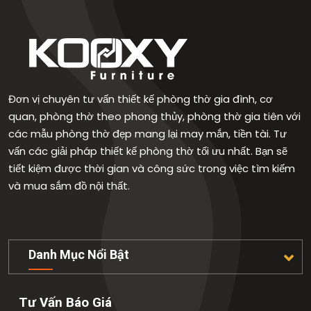
Đơn vị chuyên tư vấn thiết kế phòng thờ gia đình, cơ
quan, phòng thờ theo phong thủy, phòng thờ gia tiên với
các mẫu phòng thờ đẹp mang lại may mắn, tiền tài. Tư
vấn các giải pháp thiết kế phòng thờ tối ưu nhất. Bạn sẽ
tiết kiệm được thời gian và công sức trong việc tìm kiếm
và mua sắm đồ nội thất.
Danh Mục Nổi Bật
Tư Vấn Báo Giá