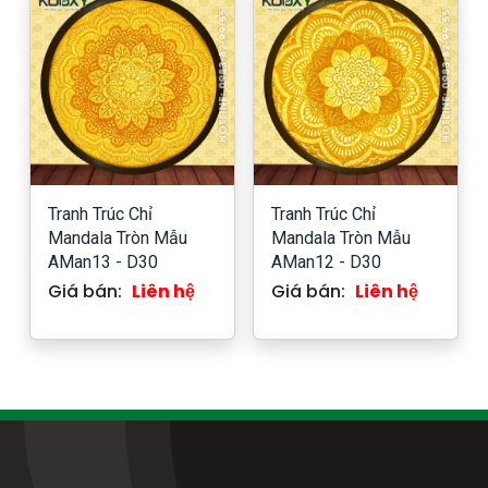
Tranh Trúc Chỉ
Tranh Trúc Chỉ
Mandala Tròn Mẫu
Mandala Tròn Mẫu
AMan13 - D30
AMan12 - D30
Giá bán:
Liên hệ
Giá bán:
Liên hệ