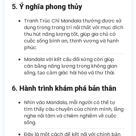
5.
Ý nghĩa phong thủy
Tranh Trúc Chỉ Mandala thường được sử
dụng trong trang trí nội thất với mục đích
thu hút năng lượng tốt, giúp gia chủ có
cuộc sống bình an, thịnh vượng và hạnh
phúc.
Mandala với kết cấu đối xứng còn giúp
cân bằng năng lượng trong không gian
sống, tạo cảm giác hài hòa và thư thái.
6.
Hành trình khám phá bản thân
Nhìn vào Mandala, mỗi người có thể tự
tìm thấy câu chuyện của chính mình, lắng
nghe nội tâm và chiêm nghiệm về cuộc
sống.
Đây là một cách để kết nối với chính bản