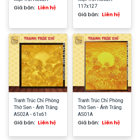
117x127
Giá bán:
Liên hệ
Giá bán:
Liên hệ
Tranh Trúc Chỉ Phòng
Tranh Trúc Chỉ Phòng
Thờ Sen - Ánh Trăng
Thờ Sen - Ánh Trăng
AS02A - 61x61
AS01A
Giá bán:
Liên hệ
Giá bán:
Liên hệ