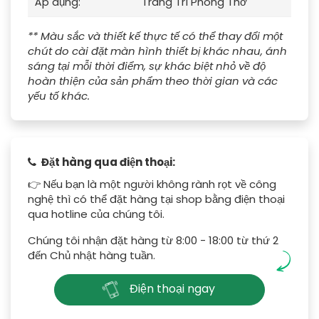
Áp dụng:
Trang Trí Phòng Thờ
** Màu sắc và thiết kế thực tế có thể thay đổi một
chút do cài đặt màn hình thiết bị khác nhau, ánh
sáng tại mỗi thời điểm, sự khác biệt nhỏ về độ
hoàn thiện của sản phẩm theo thời gian và các
yếu tố khác.
Đặt hàng qua điện thoại:
👉 Nếu bạn là một người không rành rọt về công
nghệ thì có thể đặt hàng tại shop bằng điện thoại
qua hotline của chúng tôi.
Chúng tôi nhận đặt hàng từ 8:00 - 18:00 từ thứ 2
đến Chủ nhật hàng tuần.
Điện thoại ngay