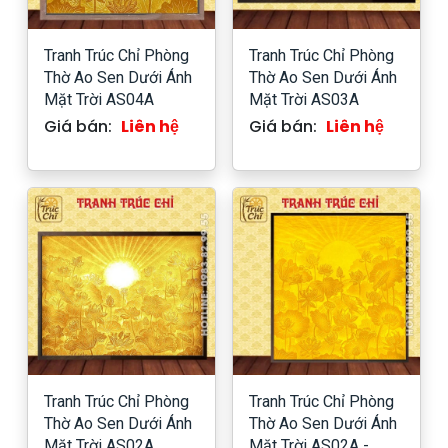
Tranh Trúc Chỉ Phòng
Tranh Trúc Chỉ Phòng
Thờ Ao Sen Dưới Ánh
Thờ Ao Sen Dưới Ánh
Mặt Trời AS04A
Mặt Trời AS03A
Giá bán:
Liên hệ
Giá bán:
Liên hệ
Tranh Trúc Chỉ Phòng
Tranh Trúc Chỉ Phòng
Thờ Ao Sen Dưới Ánh
Thờ Ao Sen Dưới Ánh
Mặt Trời AS02A
Mặt Trời AS02A -