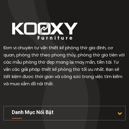
Đơn vị chuyên tư vấn thiết kế phòng thờ gia đình, cơ
quan, phòng thờ theo phong thủy, phòng thờ gia tiên với
các mẫu phòng thờ đẹp mang lại may mắn, tiền tài. Tư
vấn các giải pháp thiết kế phòng thờ tối ưu nhất. Bạn sẽ
tiết kiệm được thời gian và công sức trong việc tìm kiếm
và mua sắm đồ nội thất.
Danh Mục Nổi Bật