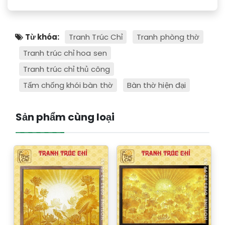
Từ khóa:
Tranh Trúc Chỉ
Tranh phòng thờ
Tranh trúc chỉ hoa sen
Tranh trúc chỉ thủ công
Tấm chống khói bàn thờ
Bàn thờ hiện đại
Sản phẩm cùng loại