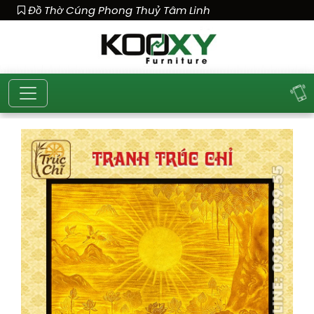
Đồ Thờ Cúng Phong Thuỷ Tâm Linh