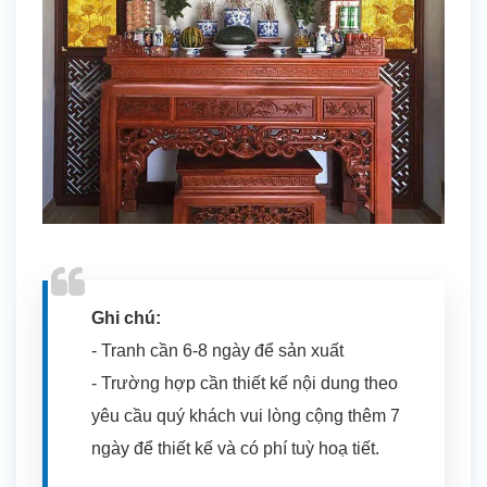
Ghi chú:
- Tranh cần 6-8 ngày để sản xuất
- Trường hợp cần thiết kế nội dung theo
yêu cầu quý khách vui lòng cộng thêm 7
ngày để thiết kế và có phí tuỳ hoạ tiết.