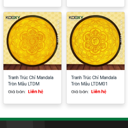
Tranh Trúc Chỉ Mandala
Tranh Trúc Chỉ Mandala
Tròn Mẫu LTDM
Tròn Mẫu LTDM01
Giá bán:
Liên hệ
Giá bán:
Liên hệ