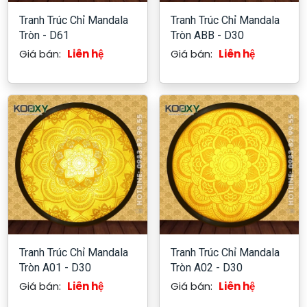
Tranh Trúc Chỉ Mandala
Tranh Trúc Chỉ Mandala
Tròn - D61
Tròn ABB - D30
Giá bán:
Liên hệ
Giá bán:
Liên hệ
Tranh Trúc Chỉ Mandala
Tranh Trúc Chỉ Mandala
Tròn A01 - D30
Tròn A02 - D30
Giá bán:
Liên hệ
Giá bán:
Liên hệ