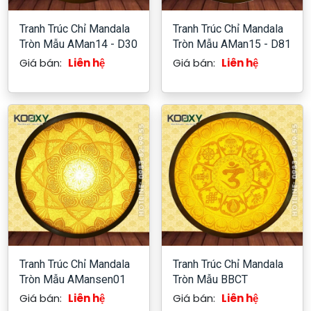
Tranh Trúc Chỉ Mandala
Tranh Trúc Chỉ Mandala
Tròn Mẫu AMan14 - D30
Tròn Mẫu AMan15 - D81
Giá bán:
Liên hệ
Giá bán:
Liên hệ
Tranh Trúc Chỉ Mandala
Tranh Trúc Chỉ Mandala
Tròn Mẫu AMansen01
Tròn Mẫu BBCT
Giá bán:
Liên hệ
Giá bán:
Liên hệ