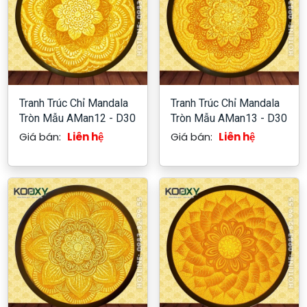
Tranh Trúc Chỉ Mandala
Tranh Trúc Chỉ Mandala
Tròn Mẫu AMan12 - D30
Tròn Mẫu AMan13 - D30
Giá bán:
Liên hệ
Giá bán:
Liên hệ