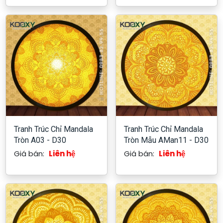
Tranh Trúc Chỉ Mandala
Tranh Trúc Chỉ Mandala
Tròn A03 - D30
Tròn Mẫu AMan11 - D30
Giá bán:
Liên hệ
Giá bán:
Liên hệ