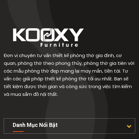
Đơn vị chuyên tư vấn thiết kế phòng thờ gia đình, cơ
quan, phòng thờ theo phong thủy, phòng thờ gia tiên với
các mẫu phòng thờ đẹp mang lại may mắn, tiền tài. Tư
vấn các giải pháp thiết kế phòng thờ tối ưu nhất. Bạn sẽ
tiết kiệm được thời gian và công sức trong việc tìm kiếm
và mua sắm đồ nội thất.
Danh Mục Nổi Bật