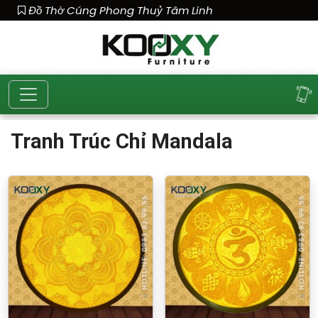
Đồ Thờ Cúng Phong Thuỷ Tâm Linh
Tranh Trúc Chỉ Mandala