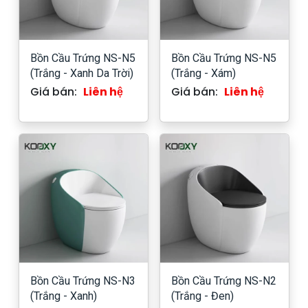
Bồn Cầu Trứng NS-N5
Bồn Cầu Trứng NS-N5
(Trắng - Xanh Da Trời)
(Trắng - Xám)
Giá bán:
Liên hệ
Giá bán:
Liên hệ
Bồn Cầu Trứng NS-N3
Bồn Cầu Trứng NS-N2
(Trắng - Xanh)
(Trắng - Đen)