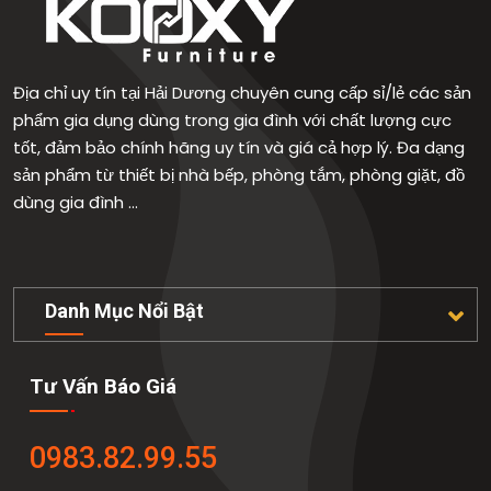
Địa chỉ uy tín tại Hải Dương chuyên cung cấp sỉ/lẻ các sản
phẩm gia dụng dùng trong gia đình với chất lượng cực
tốt, đảm bảo chính hãng uy tín và giá cả hợp lý. Đa dạng
sản phẩm từ thiết bị nhà bếp, phòng tắm, phòng giặt, đồ
dùng gia đình …
Danh Mục Nổi Bật
Tư Vấn Báo Giá
0983.82.99.55