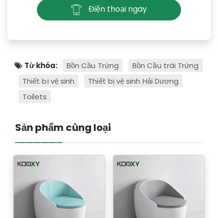
Điện thoại ngay
Từ khóa:
Bồn Cầu Trứng
Bồn Cầu trái Trứng
Thiết bị vệ sinh
Thiết bị vệ sinh Hải Dương
Toilets
Sản phẩm cùng loại