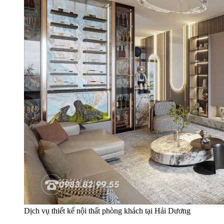
Dịch vụ thiết kế nội thất phòng khách tại Hải Dương