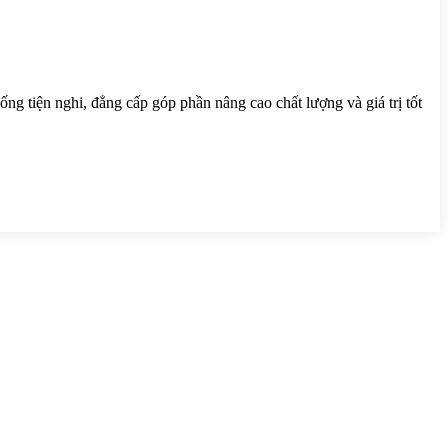
g tiện nghi, đẳng cấp góp phần nâng cao chất lượng và giá trị tốt