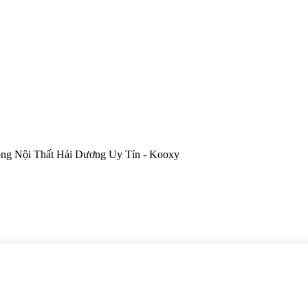
ng Nội Thất Hải Dương Uy Tín - Kooxy