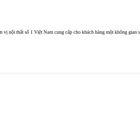
 vị nội thất số 1 Việt Nam cung cấp cho khách hàng một không gian sốn