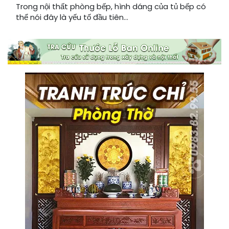
Trong nội thất phòng bếp, hình dáng của tủ bếp có
thể nói đây là yếu tố đầu tiên...