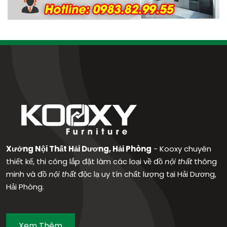
Xưởng Nội Thất Hải Dương, Hải Phòng
- Kooxy chuyên
thiết kế, thi công lắp đặt làm các loại về đồ
nội thất
thông
minh và đồ
nội thất
độc lạ uy tín chất lượng tại Hải Dương,
Hải Phòng.
Xem Thêm