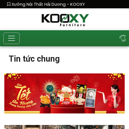
Xưởng Nội Thất Hải Dương - KOOXY
Tin tức chung