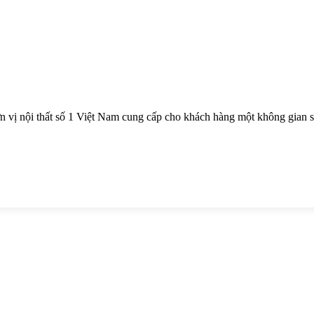
 vị nội thất số 1 Việt Nam cung cấp cho khách hàng một không gian sốn