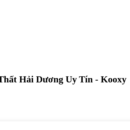
Thất Hải Dương Uy Tín - Kooxy