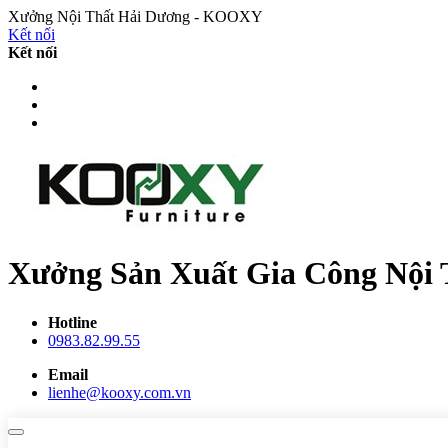
Xưởng Nội Thất Hải Dương - KOOXY
Kết nối
Kết nối
Xưởng Sản Xuất Gia Công Nội 
Hotline
0983.82.99.55
Email
lienhe@kooxy.com.vn