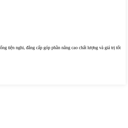
g tiện nghi, đẳng cấp góp phần nâng cao chất lượng và giá trị tốt