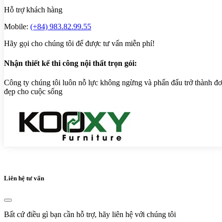
Hỗ trợ khách hàng
Mobile:
(+84) 983.82.99.55
Hãy gọi cho chúng tôi để được tư vấn miễn phí!
Nhận thiết kế thi công nội thất trọn gói:
Công ty chúng tôi luôn nỗ lực không ngừng và phấn đấu trở thành đơn
đẹp cho cuộc sống
Liên hệ tư vấn
Bất cứ điều gì bạn cần hỗ trợ, hãy liên hệ với chúng tôi