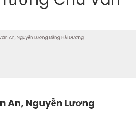
 Văn An, Nguyễn Lương Bằng Hải Dương
Văn An, Nguyễn Lương