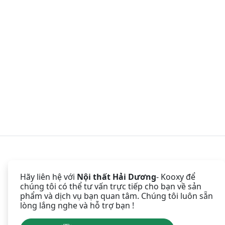
Hãy liên hệ với
Nội thất Hải Dương
- Kooxy để
chúng tôi có thể tư vấn trực tiếp cho bạn về sản
phẩm và dịch vụ bạn quan tâm. Chúng tôi luôn sẵn
lòng lắng nghe và hỗ trợ bạn !