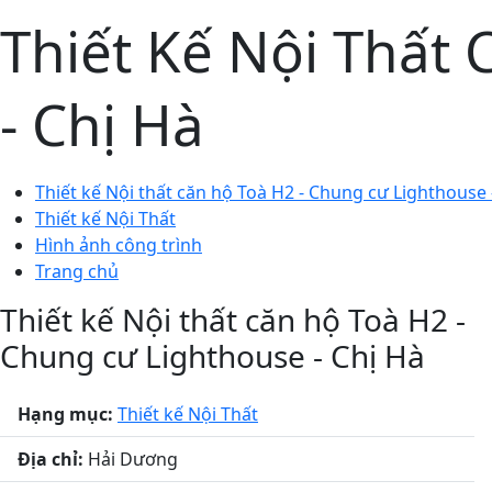
Thiết Kế Nội Thất
- Chị Hà
Thiết kế Nội thất căn hộ Toà H2 - Chung cư Lighthouse 
Thiết kế Nội Thất
Hình ảnh công trình
Trang chủ
Thiết kế Nội thất căn hộ Toà H2 -
Chung cư Lighthouse - Chị Hà
Hạng mục:
Thiết kế Nội Thất
Địa chỉ:
Hải Dương