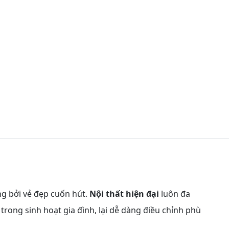
g bởi vẻ đẹp cuốn hút.
Nội thất hiện đại
luôn đa
trong sinh hoạt gia đình, lại dễ dàng điều chỉnh phù