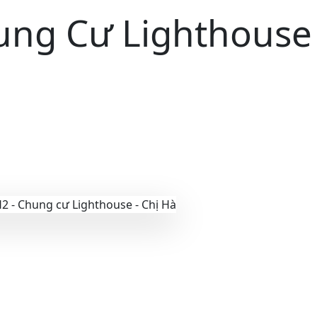
hung Cư Lighthouse